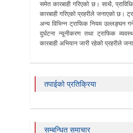
समेत कारबाही गरिएको छ। साथै, प्रावि
कारबाही गरिएको प्रहरीले जनाएको छ। ट्रा
अन्य विभिन्न ट्राफिक नियम उल्लङ्घन
दुर्घटना न्यूनीकरण तथा ट्राफिक व्यव
कारबाही अभियान जारी रहेको प्रहरीले ज
तपाईको प्रतिक्रिया
सम्बन्धित समाचार