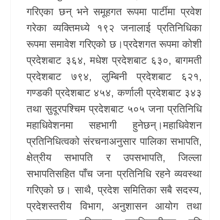
गरिएका छन् भने समूहगत रूपमा पार्टीमा प्रवेश
खेलकुद
गरेका व्यक्तिमध्ये १९२ जनालाई प्रतिनिधिका
Unicode
रूपमा समावेश गरिएको छ।प्रदेशगत रूपमा कोशी
प्रदेशबाट ३६४, मधेश प्रदेशबाट ६३०, बागमती
प्रदेशबाट ७९४, लुम्बिनी प्रदेशबाट ६२१,
गण्डकी प्रदेशबाट ४५४, कर्णाली प्रदेशबाट ३४३
तथा सुदूरपश्चिम प्रदेशबाट ५०५ जना प्रतिनिधि
महाधिवेशनमा सहभागी हुनेछन्।महाधिवेशन
प्रतिनिधित्वको संरचनाअनुसार पालिका सभापति,
क्षेत्रीय सभापति र उपसभापति, जिल्ला
सभापतिसहित पाँच जना प्रतिनिधि रहने व्यवस्था
गरिएको छ। साथै, प्रदेश समितिका सबै सदस्य,
प्रदेशस्तरीय विभाग, अनुशासन आयोग तथा