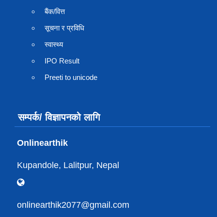
बैंक/वित्त
सूचना र प्रविधि
स्वास्थ्य
IPO Result
Preeti to unicode
सम्पर्क/ विज्ञापनको लागि
Onlinearthik
Kupandole, Lalitpur, Nepal
onlinearthik2077@gmail.com