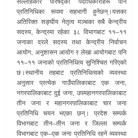
सल्लाहकार परिषद्का पदाधिकारीहरू पनि
प्रतिनिधिका रूपमा सहभागी हुनेछन्।यसका
अतिरिक्त सङ्घीय नेतृत्व मञ्चका सबै केन्द्रीय
सदस्य, केन्द्रमा रहेका ३८ विभागबाट ११–११
जनाका दरले सदस्य तथा केन्द्रीय निर्वाचन
आयोग, अनुशासन आयोग र लेखा आयोगबाट पनि
११–११ जनाको प्रतिनिधित्व सुनिश्चित गरिएको
छ।स्थानीय तहबाट प्रतिनिधित्वको व्यवस्था
अनुसार प्रत्येक गाउँपालिकाबाट एक जना,
नगरपालिकाबाट दुई जना, उपमहानगरपालिकाबाट
तीन जना र महानगरपालिकाबाट चार जना
प्रतिनिधि चयन भएका छन्। प्रदेश सम्पर्क
विभागबाट तीन–तीन जना र जिल्ला सम्पर्क
विभागबाट एक–एक जना प्रतिनिधि रहने व्यवस्था