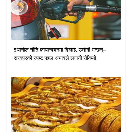
इथानोल नीति कार्यान्वयनमा ढिलाइ, उद्योगी भन्छन्–
सरकारको स्पष्ट पहल अभावले लगानी रोकियो