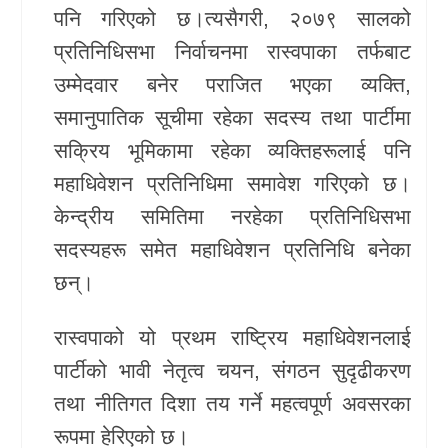
पनि गरिएको छ।त्यसैगरी, २०७९ सालको
प्रतिनिधिसभा निर्वाचनमा रास्वपाका तर्फबाट
उम्मेदवार बनेर पराजित भएका व्यक्ति,
समानुपातिक सूचीमा रहेका सदस्य तथा पार्टीमा
सक्रिय भूमिकामा रहेका व्यक्तिहरूलाई पनि
महाधिवेशन प्रतिनिधिमा समावेश गरिएको छ।
केन्द्रीय समितिमा नरहेका प्रतिनिधिसभा
सदस्यहरू समेत महाधिवेशन प्रतिनिधि बनेका
छन्।
रास्वपाको यो प्रथम राष्ट्रिय महाधिवेशनलाई
पार्टीको भावी नेतृत्व चयन, संगठन सुदृढीकरण
तथा नीतिगत दिशा तय गर्ने महत्वपूर्ण अवसरका
रूपमा हेरिएको छ।