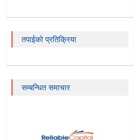
तपाईको प्रतिक्रिया
सम्बन्धित समाचार