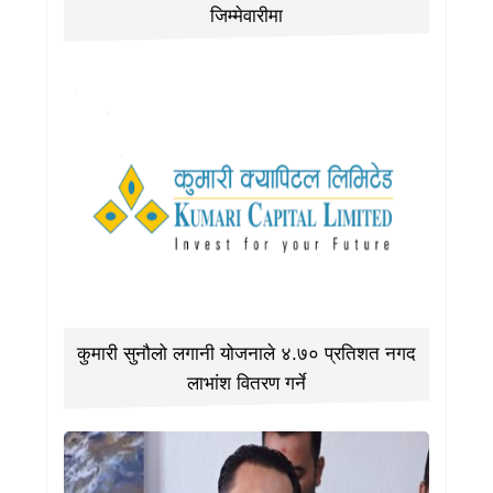
जिम्मेवारीमा
कुमारी सुनौलो लगानी योजनाले ४.७० प्रतिशत नगद
लाभांश वितरण गर्ने