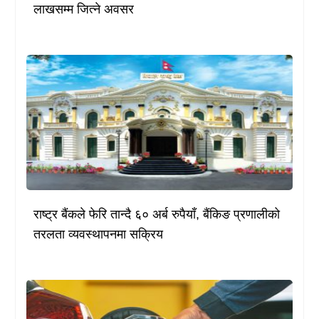
लाखसम्म जित्ने अवसर
राष्ट्र बैंकले फेरि तान्दै ६० अर्ब रुपैयाँ, बैंकिङ प्रणालीको
तरलता व्यवस्थापनमा सक्रिय