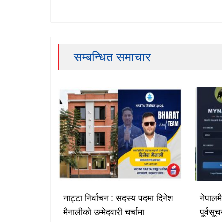
सम्बन्धित समाचार
नाट्टा निर्वाचन : सदस्य पदमा दिनेश
नेपालम
मैनालीको उम्मेदवारी चर्चामा
पूर्वस