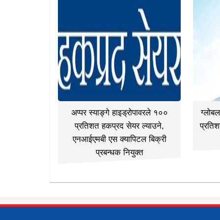
अप्पर स्याङ्गे हाइड्रोपावरले १००
ग्लोब
प्रतिशत हकप्रद सेयर ल्याउने,
प्रतिश
एनआईएमबी एस क्यापिटल बिक्री
प्रबन्धक नियुक्त