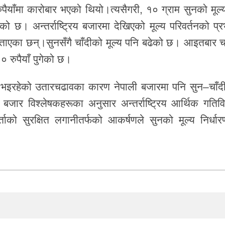
याँमा कारोबार भएको थियो।त्यसैगरी, १० ग्राम सुनको मूल्
ो छ। अन्तर्राष्ट्रिय बजारमा देखिएको मूल्य परिवर्तनको प्र
बताएका छन्।सुनसँगै चाँदीको मूल्य पनि बढेको छ। आइतबार चा
० रुपैयाँ पुगेको छ।
यमा भइरहेको उतारचढावका कारण नेपाली बजारमा पनि सुन–चाँद
जार विश्लेषकहरूका अनुसार अन्तर्राष्ट्रिय आर्थिक गतिवि
को सुरक्षित लगानीतर्फको आकर्षणले सुनको मूल्य निर्धार