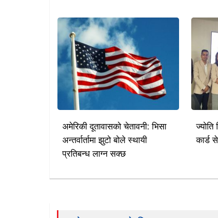
अमेरिकी दूतावासको चेतावनी: भिसा
ज्योति 
अन्तर्वार्तामा झुटो बोले स्थायी
कार्ड स
प्रतिबन्ध लाग्न सक्छ