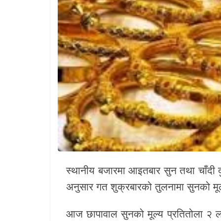
खेलकुद
Unicode
स्थानीय बजारमा आइतबार सुन तथा चाँदी दुव
अनुसार गत शुक्रबारको तुलनामा सुनको मूल्
आज छापावाल सुनको मूल्य प्रतितोला २