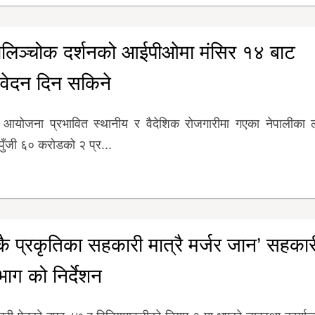
लिञ्चोक दर्शनको आईपीओमा मंसिर १४ बाट
ेदन दिन सकिने
 आयोजना प्रभावित स्थानीय र वैदेशिक रोजगारीमा गएका नेपालीका 
पुँजी ६० करोडको २ प्र...
कै प्रकृतिका सहकारी मात्रै मर्जर जान’ सहकार
भाग को निर्देशन