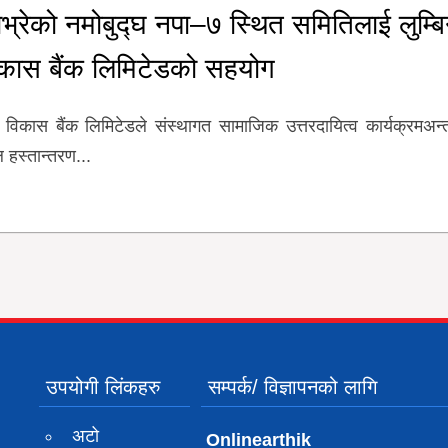
भ्रेको नमोबुद्घ नपा–७ स्थित समितिलाई लुम्बि
कास बैंक लिमिटेडको सहयोग
 विकास बैंक लिमिटेडले संस्थागत सामाजिक उत्तरदायित्व कार्यक्रमअन्त
 हस्तान्तरण...
उपयोगी लिंकहरु
सम्पर्क/ विज्ञापनको लागि
अटो
Onlinearthik