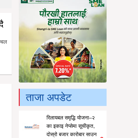
दै
ञ्चल
ताजा अपडेट
रिलायबल समृद्धि योजना–२
का इकाइ नेप्सेमा सूचीकृत,
दोस्रो बजार कारोबार साउन