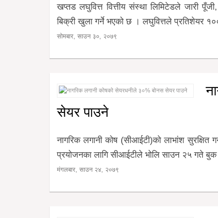
खप्तड लघुवित्त वित्तीय संस्था लिमिटेडले जारी प
बिक्री खुला गर्ने भएको छ । लघुवित्तले प्रतिशेयर १००
सोमबार, साउन ३०, २०७९
ना
सेयर पाउने
नागरिक लगानी कोष (सीआईटी)को लाभांश सुरक्षित ग
प्रयोजनका लागि सीआईटीले भोलि साउन २५ गते बुक क्ल
मंगलबार, साउन २४, २०७९