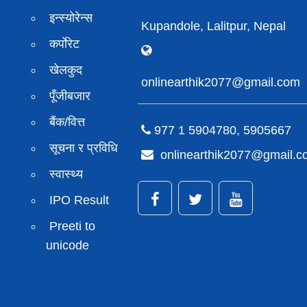
इन्स्योरेन्स
Kupandole, Lalitpur, Nepal
कर्पाेरेट
खेलकुद
onlinearthik2077@gmail.com
पूँजीबजार
बैंक/वित्त
977 1 5904780, 5905667
सूचना र प्रविधि
onlinearthik2077@gmail.
स्वास्थ्य
IPO Result
Preeti to
unicode