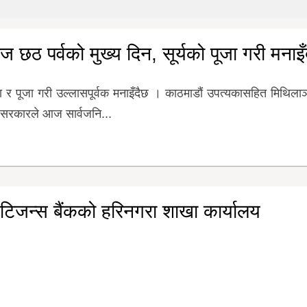
 छठ पर्वको मुख्य दिन, सूर्यको पूजा गरी मनाइँ
र पूजा गरी उल्लासपूर्वक मनाइँदैछ । काठमाडौं उपत्यकासहित मिथिला
 सरकारले आज सार्वजनि...
टिजन्स बैंकको हरिनगरा शाखा कार्यालय