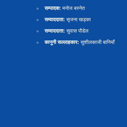
सम्पादक:
मनोज बस्नेत
सम्वाददाता:
सृजना खड्का
सम्वाददाता:
सुवास पाैडेल
कानुनी सल्लाहकार:
सुशीलकाजी बानियाँ